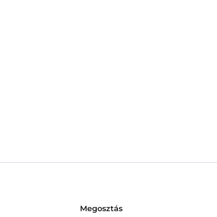
Megosztás