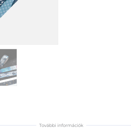
További információk