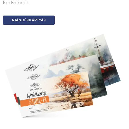
kedvencét.
AJÁNDÉKKÁRTYÁK