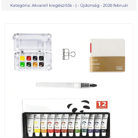
Kategória:
Akvarell kiegészítők
- | -
Újdonság - 2026 február