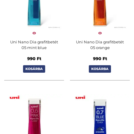
Uni Nano Dia grafitbetét
Uni Nano Dia grafitbetét
05 mint blue
05 orange
990
Ft
990
Ft
KOSÁRBA
KOSÁRBA