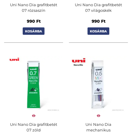
Uni Nano Dia grafitbetét
Uni Nano Dia grafitbetét
07 rózsaszín
07 világoskék
990
Ft
990
Ft
KOSÁRBA
KOSÁRBA
Uni Nano Dia grafitbetét
Uni Nano Dia
07 zöld
mechanikus