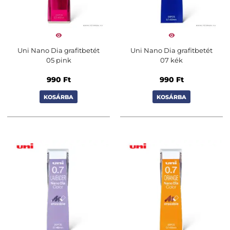
Uni Nano Dia grafitbetét
Uni Nano Dia grafitbetét
05 pink
07 kék
990
Ft
990
Ft
KOSÁRBA
KOSÁRBA