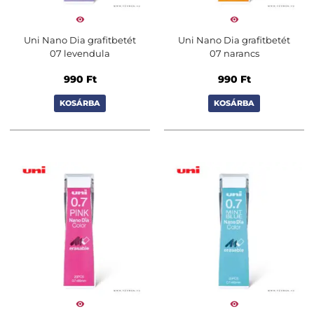
Uni Nano Dia grafitbetét
Uni Nano Dia grafitbetét
07 levendula
07 narancs
990
Ft
990
Ft
KOSÁRBA
KOSÁRBA