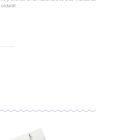
oldalát.