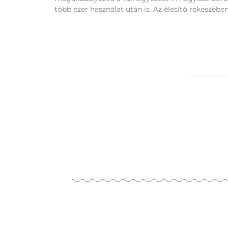
több ezer használat után is. Az élesítő rekeszébe