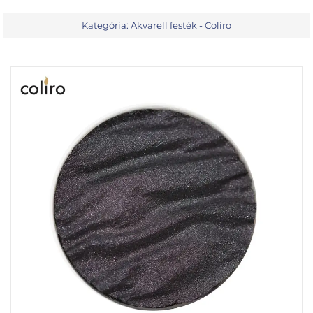
Kategória:
Akvarell festék - Coliro