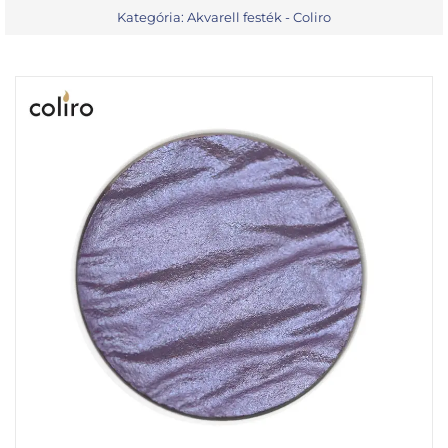
Kategória:
Akvarell festék - Coliro