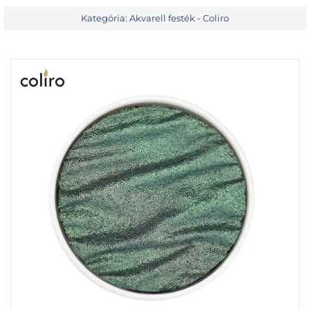
Kategória:
Akvarell festék - Coliro