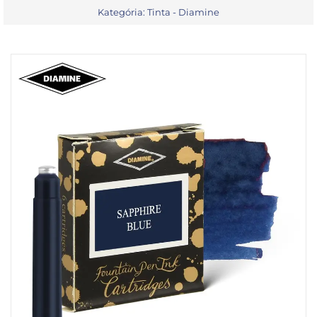
Kategória:
Tinta - Diamine