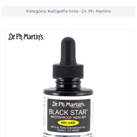
Kategória:
Kalligráfia tinta - Dr. Ph. Martins