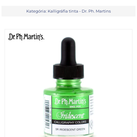
Kategória:
Kalligráfia tinta - Dr. Ph. Martins