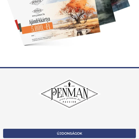
ÚJDONSÁGOK