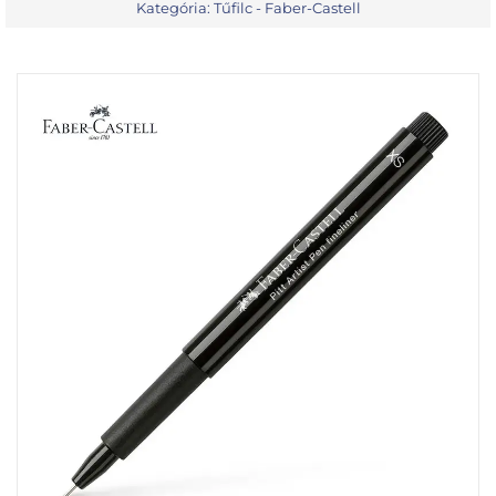
Kategória:
Tűfilc - Faber-Castell