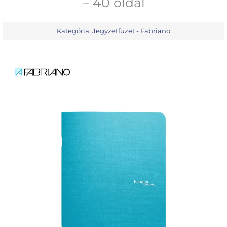
– 40 oldal
Kategória:
Jegyzetfüzet - Fabriano