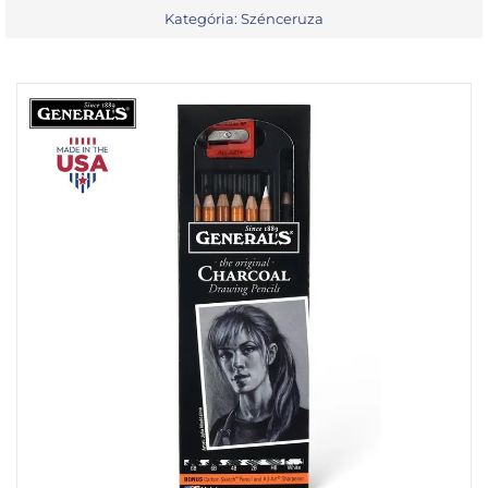
Kategória:
Szénceruza