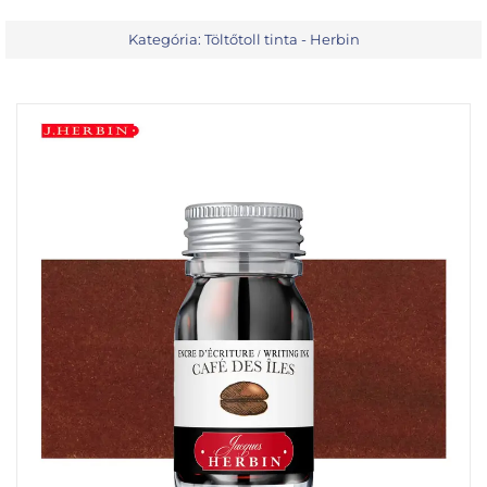
Kategória:
Töltőtoll tinta - Herbin