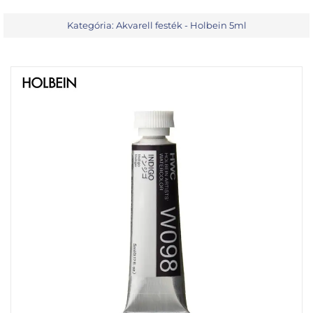
Kategória:
Akvarell festék - Holbein 5ml