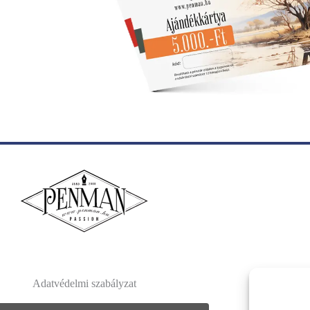
Adatvédelmi szabályzat