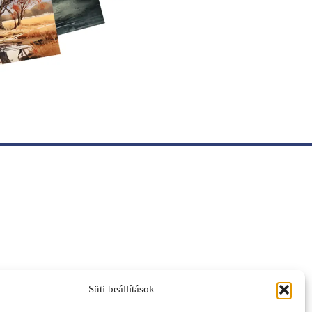
Süti beállítások