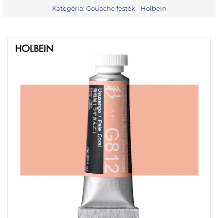
Kategória:
Gouache festék - Holbein