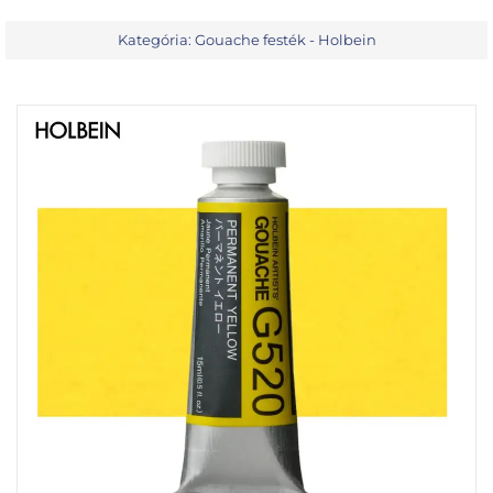
Kategória:
Gouache festék - Holbein