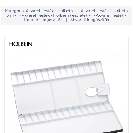
Kategória:
Akvarell festék - Holbein
- | -
Akvarell festék - Holbein
5ml
- | -
Akvarell festék - Holbein készletek
- | -
Akvarell festék -
Holbein kiegészítők
- | -
Akvarell kiegészítők