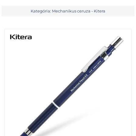
Kategória:
Mechanikus ceruza - Kitera