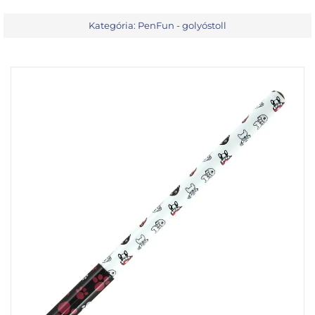
Kategória:
PenFun - golyóstoll