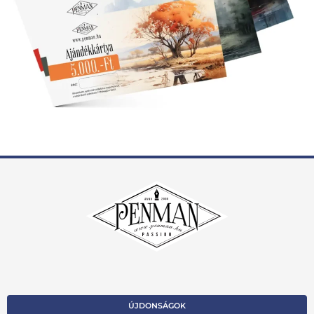
ÚJDONSÁGOK