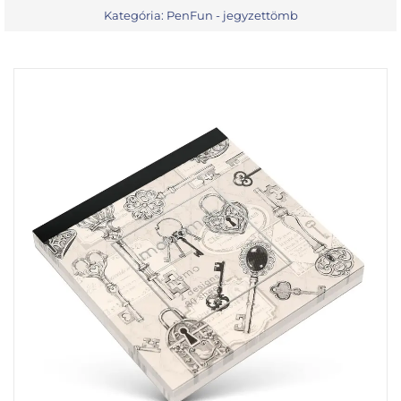
Kategória:
PenFun - jegyzettömb