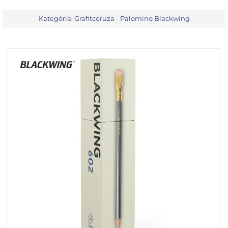
Kategória:
Grafitceruza - Palomino Blackwing