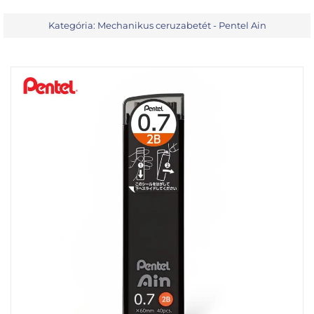
Kategória:
Mechanikus ceruzabetét - Pentel Ain