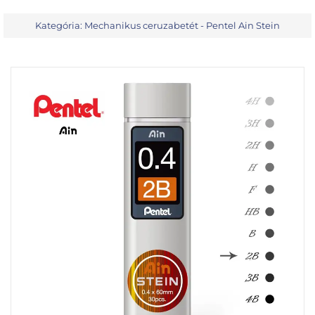
Kategória:
Mechanikus ceruzabetét - Pentel Ain Stein