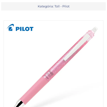
Kategória:
Toll - Pilot