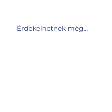
Érdekelhetnek még…