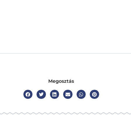
Megosztás