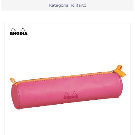
Kategória:
Tolltartó