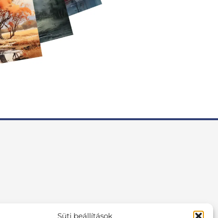
Süti beállítások