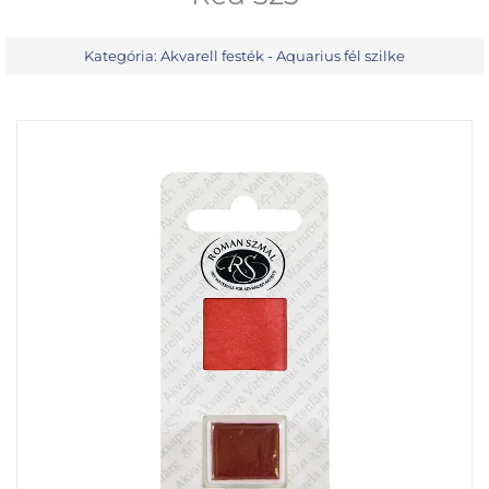
Kategória:
Akvarell festék - Aquarius fél szilke