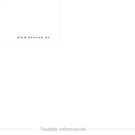
További információk