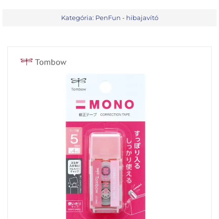
Kategória:
PenFun - hibajavító