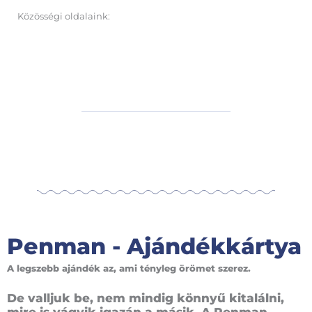
Közösségi oldalaink:
Penman - Ajándékkártya
A legszebb ajándék az, ami tényleg örömet szerez.
De valljuk be, nem mindig könnyű kitalálni,