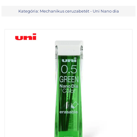
Kategória:
Mechanikus ceruzabetét - Uni Nano dia