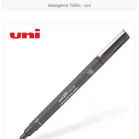
Kategória:
Tűfilc - Uni