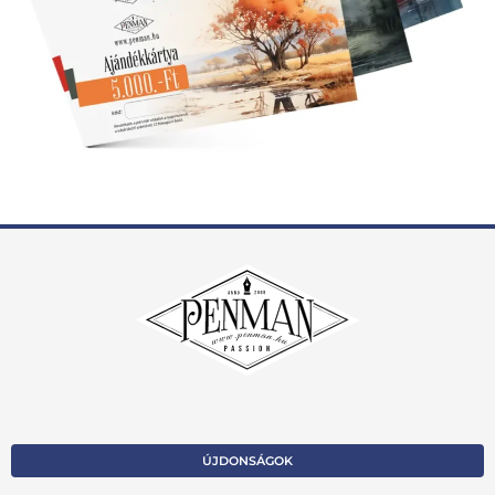
ÚJDONSÁGOK