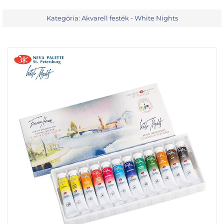
Kategória:
Akvarell festék - White Nights