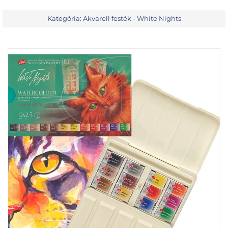
Kategória:
Akvarell festék - White Nights