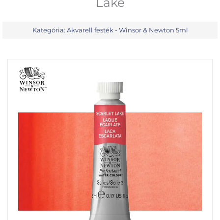
Lake
Kategória:
Akvarell festék - Winsor & Newton 5ml