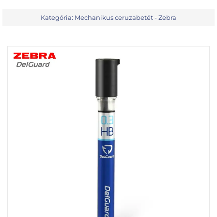
Kategória:
Mechanikus ceruzabetét - Zebra