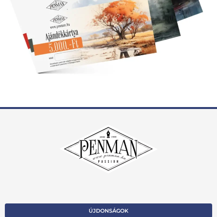
ÚJDONSÁGOK