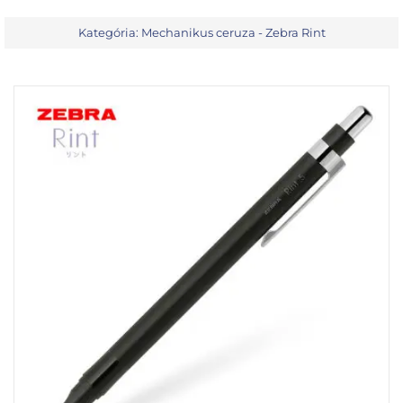
Kategória:
Mechanikus ceruza - Zebra Rint