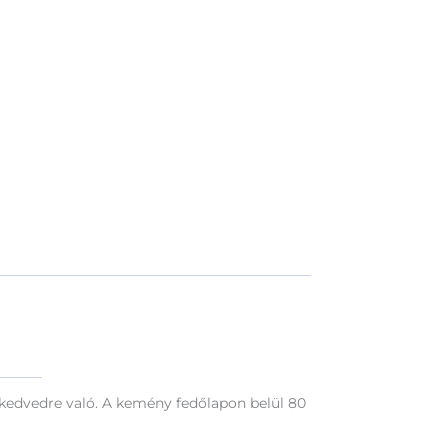
mi kedvedre való. A kemény fedőlapon belül 80