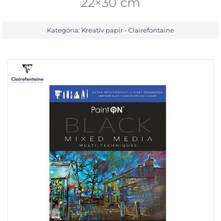
22×30 cm
Kategória:
Kreatív papír - Clairefontaine