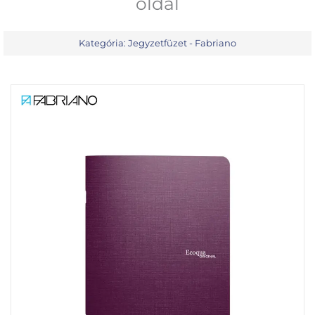
oldal
Kategória:
Jegyzetfüzet - Fabriano