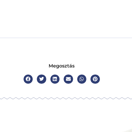
Megosztás