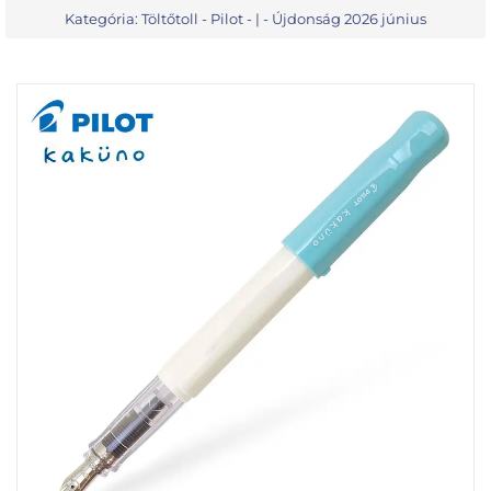
Kategória:
Töltőtoll - Pilot
- | -
Újdonság 2026 június