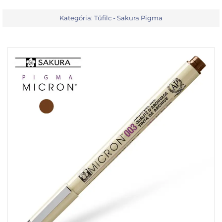
Kategória:
Tűfilc - Sakura Pigma