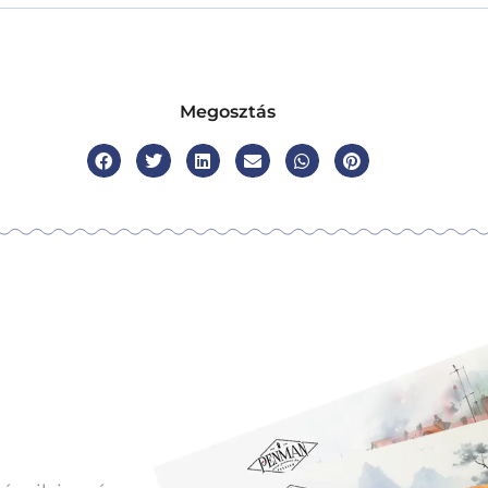
Megosztás