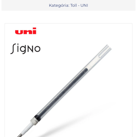
Kategória:
Toll - UNI