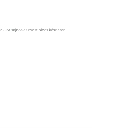
 akkor sajnos ez most nincs készleten.