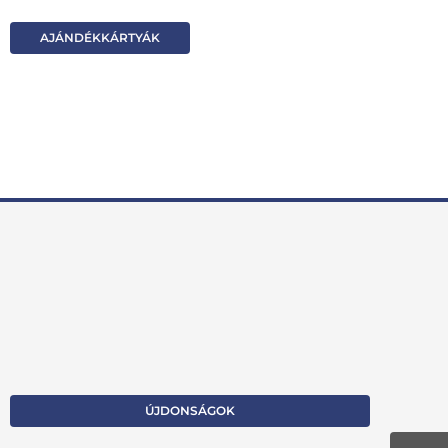
AJÁNDÉKKÁRTYÁK
ÚJDONSÁGOK